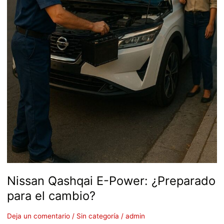
Nissan Qashqai E-Power: ¿Preparado
para el cambio?
Deja un comentario
/
Sin categoría
/
admin