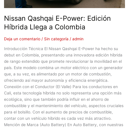
Nissan Qashqai E-Power: Edición
Híbrida Llega a Colombia
Deja un comentario
/
Sin categoría
/
admin
Introducción Técnica El Nissan Qashqai E-Power ha hecho su
debut en Colombia, presentando una innovadora edición híbrida
de rango extendido que promete revolucionar la movilidad en el
país. Este modelo combina un motor eléctrico con un generador
que, a su vez, es alimentado por un motor de combustión,
ofreciendo así mayor autonomía y eficiencia energética.
Conexión con el Conductor (El Valle) Para los conductores en
Cali, esta tecnología híbrida no solo representa una opción más
ecológica, sino que también podría influir en el ahorro de
combustible y el mantenimiento del vehículo, aspectos cruciales
para el bolsillo. Con el aumento de precios de combustible,
contar con un vehículo híbrido es cada vez más atractivo.
Mención de Marca (Auto Battery) En Auto Battery, con nuestras