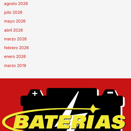
agosto 2026
julio 2026
mayo 2026
abril 2026
marzo 2026
febrero 2026
enero 2026
marzo 2019