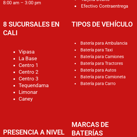
8:00 am – 3:00 pm
Efectivo Contraentrega
8 SUCURSALES EN
TIPOS DE VEHÍCULO
CALI
Batería para Ambulancia
Batería para Taxi
Vipasa
Batería para Camiones
La Base
Batería para Tractores
Centro 1
Batería para Autos
Centro 2
Batería para Camioneta
Centro 3
Batería para Carro
Tequendama
Limonar
Caney
MARCAS DE
PRESENCIA A NIVEL
BATERÍAS