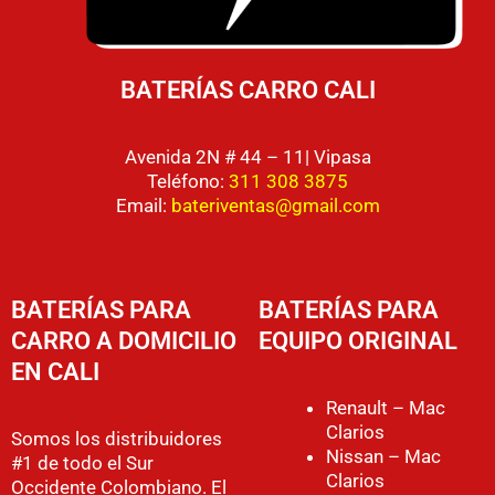
BATERÍAS CARRO CALI
Avenida 2N # 44 – 11| Vipasa
Teléfono:
311 308 3875
Email:
bateriventas@gmail.com
BATERÍAS PARA
BATERÍAS PARA
CARRO A DOMICILIO
EQUIPO ORIGINAL
EN CALI
Renault – Mac
Clarios
Somos los distribuidores
Nissan – Mac
#1 de todo el Sur
Clarios
Occidente Colombiano. El