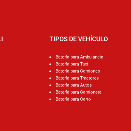
I
TIPOS DE VEHÍCULO
Batería para Ambulancia
Batería para Taxi
Batería para Camiones
Batería para Tractores
Batería para Autos
Batería para Camioneta
Batería para Carro