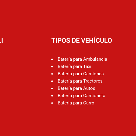
I
TIPOS DE VEHÍCULO
Batería para Ambulancia
Batería para Taxi
Batería para Camiones
Batería para Tractores
Batería para Autos
Batería para Camioneta
Batería para Carro