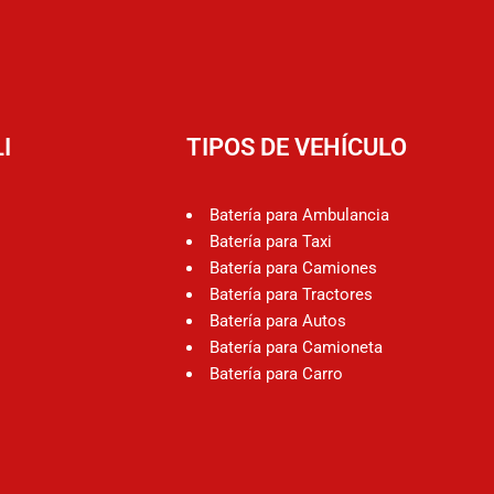
I
TIPOS DE VEHÍCULO
Batería para Ambulancia
Batería para Taxi
Batería para Camiones
Batería para Tractores
Batería para Autos
Batería para Camioneta
Batería para Carro