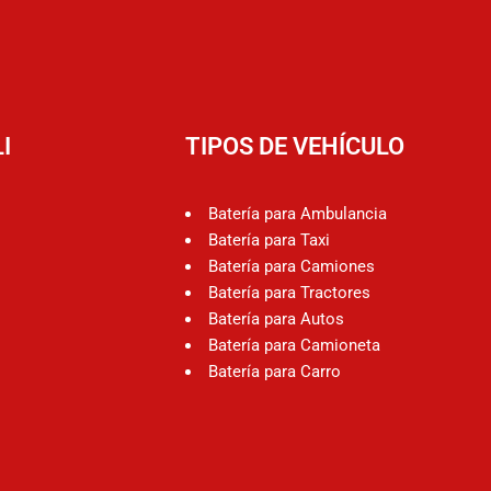
I
TIPOS DE VEHÍCULO
Batería para Ambulancia
Batería para Taxi
Batería para Camiones
Batería para Tractores
Batería para Autos
Batería para Camioneta
Batería para Carro