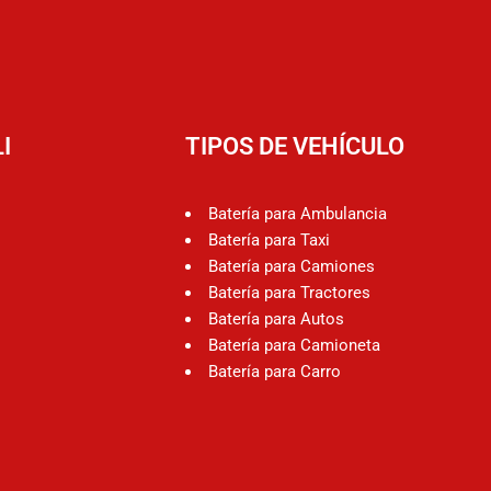
I
TIPOS DE VEHÍCULO
Batería para Ambulancia
Batería para Taxi
Batería para Camiones
Batería para Tractores
Batería para Autos
Batería para Camioneta
Batería para Carro