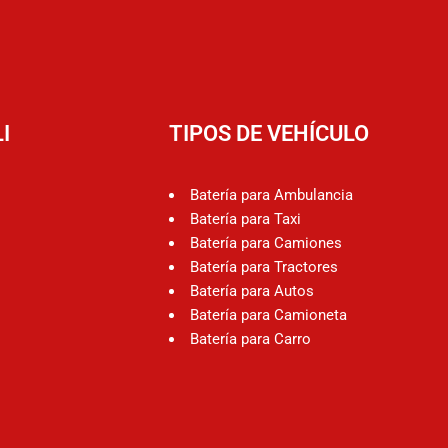
I
TIPOS DE VEHÍCULO
Batería para Ambulancia
Batería para Taxi
Batería para Camiones
Batería para Tractores
Batería para Autos
Batería para Camioneta
Batería para Carro