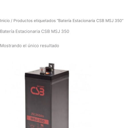
Inicio
/ Productos etiquetados “Batería Estacionaria CSB MSJ 350”
Batería Estacionaria CSB MSJ 350
Mostrando el único resultado