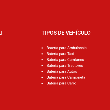
I
TIPOS DE VEHÍCULO
Batería para Ambulancia
Batería para Taxi
Batería para Camiones
Batería para Tractores
Batería para Autos
Batería para Camioneta
Batería para Carro