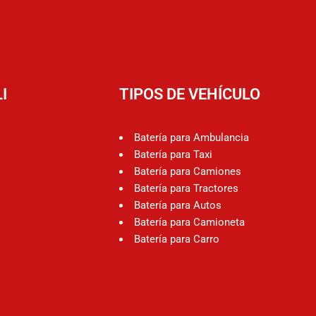
I
TIPOS DE VEHÍCULO
Batería para Ambulancia
Batería para Taxi
Batería para Camiones
Batería para Tractores
Batería para Autos
Batería para Camioneta
Batería para Carro