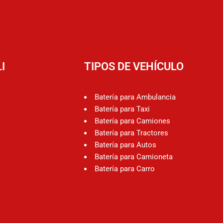
I
TIPOS DE VEHÍCULO
Batería para Ambulancia
Batería para Taxi
Batería para Camiones
Batería para Tractores
Batería para Autos
Batería para Camioneta
Batería para Carro