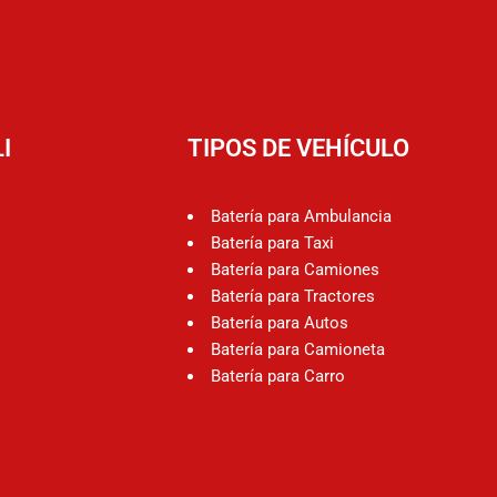
I
TIPOS DE VEHÍCULO
Batería para Ambulancia
Batería para Taxi
Batería para Camiones
Batería para Tractores
Batería para Autos
Batería para Camioneta
Batería para Carro