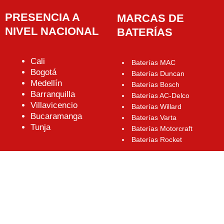
PRESENCIA A
MARCAS DE
NIVEL NACIONAL
BATERÍAS
Cali
Baterías MAC
Bogotá
Baterías Duncan
Medellín
Baterías Bosch
Barranquilla
Baterías AC-Delco
Villavicencio
Baterías Willard
Bucaramanga
Baterías Varta
Tunja
Baterías Motorcraft
Baterías Rocket