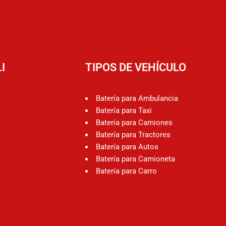
I
TIPOS DE VEHÍCULO
Batería para Ambulancia
Batería para Taxi
Batería para Camiones
Batería para Tractores
Batería para Autos
Batería para Camioneta
Batería para Carro