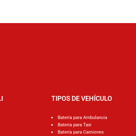
I
TIPOS DE VEHÍCULO
Batería para Ambulancia
Batería para Taxi
Batería para Camiones