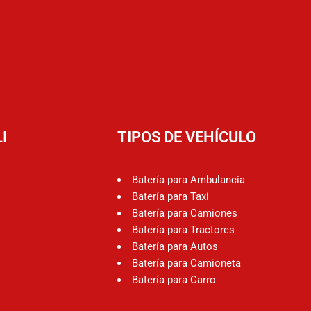
I
TIPOS DE VEHÍCULO
Batería para Ambulancia
Batería para Taxi
Batería para Camiones
Batería para Tractores
Batería para Autos
Batería para Camioneta
Batería para Carro